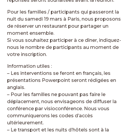
réponses seront souhaitées avant la réunion.
Pour les familles / participants qui passeront la
nuit du samedi 19 mars à Paris, nous proposons
de réserver un restaurant pour partager un
moment ensemble.
Si vous souhaitez participer à ce dîner, indiquez-
nous le nombre de participants au moment de
votre inscription.
Information utiles :
– Les interventions se feront en français, les
présentations Powerpoint seront rédigées en
anglais.
– Pour les familles ne pouvant pas faire le
déplacement, nous envisageons de diffuser la
conférence par visioconférence. Nous vous
communiquerons les codes d’accès
ultérieurement.
– Le transport et les nuits d’hôtels sont à la