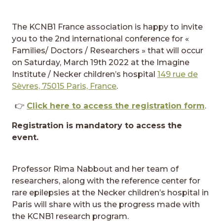
The KCNB1 France association is happy to invite
you to the 2nd international conference for «
Families/ Doctors / Researchers » that will occur
on Saturday, March 19th 2022 at the Imagine
Institute / Necker children’s hospital
149 rue de
Sèvres, 75015 Paris, France
.
👉
Click here to access the registration form
.
Registration is mandatory to access the
event.
Professor Rima Nabbout and her team of
researchers, along with the reference center for
rare epilepsies at the Necker children’s hospital in
Paris will share with us the progress made with
the KCNB1 research program.