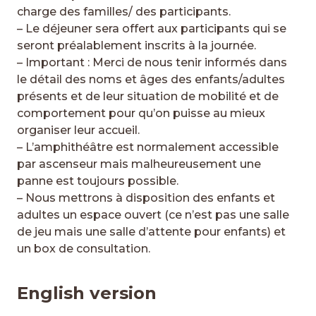
charge des familles/ des participants.
– Le déjeuner sera offert aux participants qui se
seront préalablement inscrits à la journée.
– Important : Merci de nous tenir informés dans
le détail des noms et âges des enfants/adultes
présents et de leur situation de mobilité et de
comportement pour qu’on puisse au mieux
organiser leur accueil.
– L’amphithéâtre est normalement accessible
par ascenseur mais malheureusement une
panne est toujours possible.
– Nous mettrons à disposition des enfants et
adultes un espace ouvert (ce n’est pas une salle
de jeu mais une salle d’attente pour enfants) et
un box de consultation.
English version