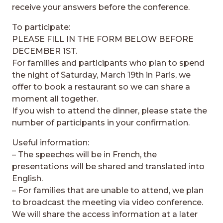
receive your answers before the conference.
To participate:
PLEASE FILL IN THE FORM BELOW BEFORE
DECEMBER 1ST.
For families and participants who plan to spend
the night of Saturday, March 19th in Paris, we
offer to book a restaurant so we can share a
moment all together.
If you wish to attend the dinner, please state the
number of participants in your confirmation.
Useful information:
– The speeches will be in French, the
presentations will be shared and translated into
English.
– For families that are unable to attend, we plan
to broadcast the meeting via video conference.
We will share the access information at a later