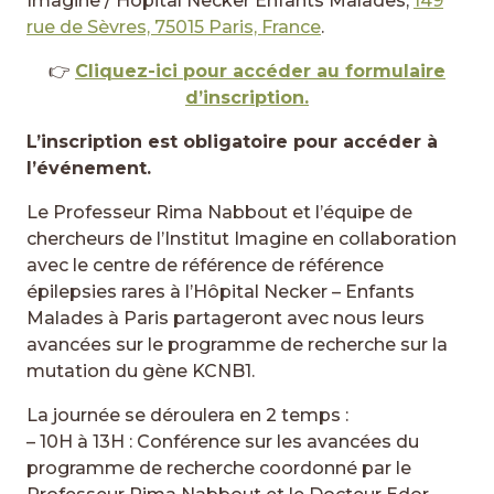
Imagine / Hôpital Necker Enfants Malades,
149
rue de Sèvres, 75015 Paris, France
.
👉
Cliquez-ici pour accéder au formulaire
d’inscription.
L’inscription est obligatoire pour accéder à
l’événement.
Le Professeur Rima Nabbout et l’équipe de
chercheurs de l’Institut Imagine en collaboration
avec le centre de référence de référence
épilepsies rares à l’Hôpital Necker – Enfants
Malades à Paris partageront avec nous leurs
avancées sur le programme de recherche sur la
mutation du gène KCNB1.
La journée se déroulera en 2 temps :
– 10H à 13H : Conférence sur les avancées du
programme de recherche coordonné par le