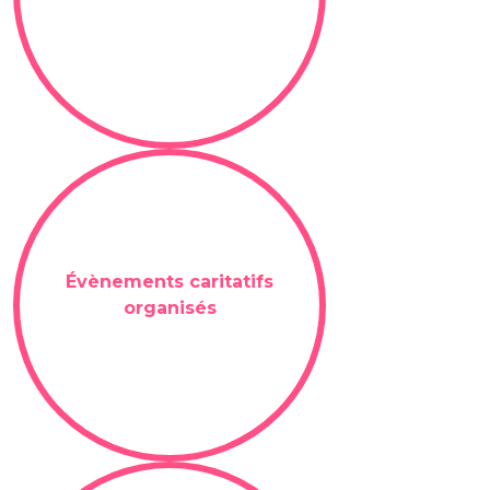
50+
Évènements caritatifs
organisés