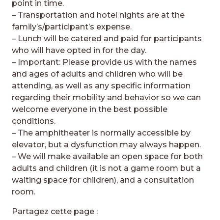
point in time.
– Transportation and hotel nights are at the
family’s/participant’s expense.
– Lunch will be catered and paid for participants
who will have opted in for the day.
– Important: Please provide us with the names
and ages of adults and children who will be
attending, as well as any specific information
regarding their mobility and behavior so we can
welcome everyone in the best possible
conditions.
– The amphitheater is normally accessible by
elevator, but a dysfunction may always happen.
– We will make available an open space for both
adults and children (it is not a game room but a
waiting space for children), and a consultation
room.
Partagez cette page :