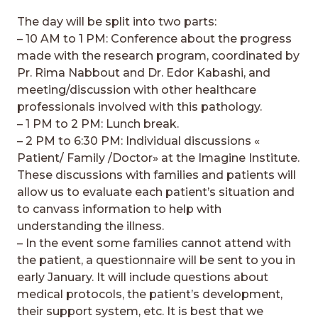
The day will be split into two parts:
– 10 AM to 1 PM: Conference about the progress
made with the research program, coordinated by
Pr. Rima Nabbout and Dr. Edor Kabashi, and
meeting/discussion with other healthcare
professionals involved with this pathology.
– 1 PM to 2 PM: Lunch break.
– 2 PM to 6:30 PM: Individual discussions «
Patient/ Family /Doctor» at the Imagine Institute.
These discussions with families and patients will
allow us to evaluate each patient’s situation and
to canvass information to help with
understanding the illness.
– In the event some families cannot attend with
the patient, a questionnaire will be sent to you in
early January. It will include questions about
medical protocols, the patient’s development,
their support system, etc. It is best that we