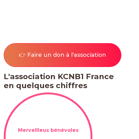
👉 Faire un don à l'association
L'association KCNB1 France
en quelques chiffres
100+
Merveilleux bénévoles