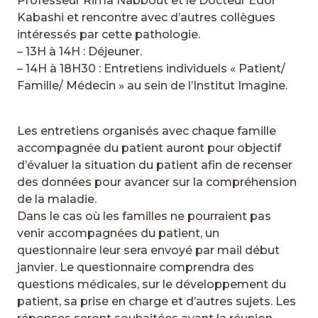
Professeur Rima Nabbout et le Docteur Edor
Kabashi et rencontre avec d’autres collègues
intéressés par cette pathologie.
– 13H à 14H : Déjeuner.
– 14H à 18H30 : Entretiens individuels « Patient/
Famille/ Médecin » au sein de l’Institut Imagine.
Les entretiens organisés avec chaque famille
accompagnée du patient auront pour objectif
d’évaluer la situation du patient afin de recenser
des données pour avancer sur la compréhension
de la maladie.
Dans le cas où les familles ne pourraient pas
venir accompagnées du patient, un
questionnaire leur sera envoyé par mail début
janvier. Le questionnaire comprendra des
questions médicales, sur le développement du
patient, sa prise en charge et d’autres sujets. Les