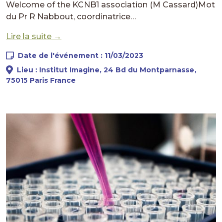
Welcome of the KCNB1 association (M Cassard)Mot
du Pr R Nabbout, coordinatrice…
Lire la suite →
Date de l'événement : 11/03/2023
Lieu : Institut Imagine, 24 Bd du Montparnasse,
75015 Paris France