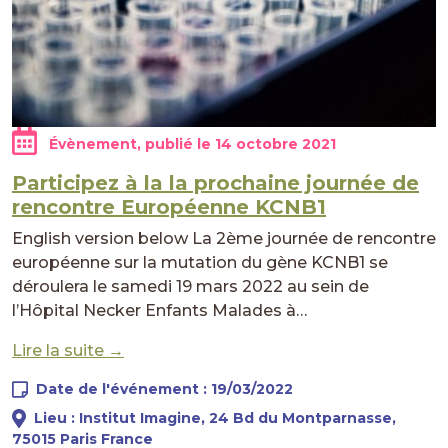
Évènement, publié le
14 octobre 2021
Participez à la la prochaine journée de
rencontre Européenne KCNB1
English version below La 2ème journée de rencontre
européenne sur la mutation du gène KCNB1 se
déroulera le samedi 19 mars 2022 au sein de
l’Hôpital Necker Enfants Malades à…
Lire la suite →
Date de l'événement : 19/03/2022
Lieu : Institut Imagine, 24 Bd du Montparnasse,
75015 Paris France