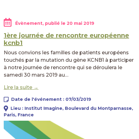
Évènement, publié le
20 mai 2019
1ère journée de rencontre européenne
kcnb1
Nous convions les familles de patients européens
touchés par la mutation du gène KCNB1 à participer
à notre journée de rencontre qui se déroulera le
samedi 30 mars 2019 au…
Lire la suite →
Date de l'événement : 07/03/2019
Lieu : Institut Imagine, Boulevard du Montparnasse,
Paris, France