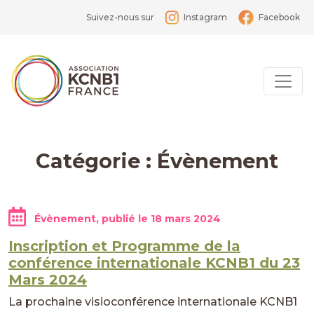
Suivez-nous sur
Instagram
Facebook
Catégorie :
Évènement
Évènement, publié le
18 mars 2024
Inscription et Programme de la
conférence internationale KCNB1 du 23
Mars 2024
La prochaine visioconférence internationale KCNB1