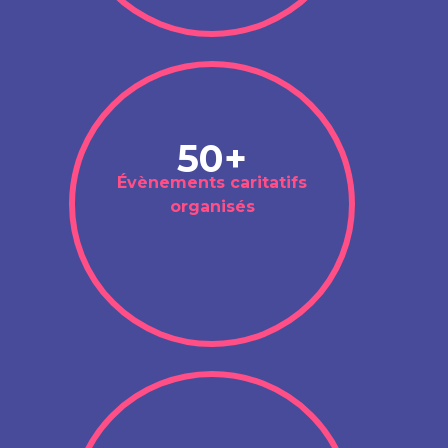
50+
Évènements caritatifs
organisés