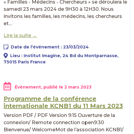
« Familles - Médecins - Chercheurs » se déroulera le
samedi 23 mars 2024 de 9H30 à 12H30. Nous
invitons les familles, les médecins, les chercheurs
et…
Lire la suite →
Date de l'événement : 23/03/2024
Lieu : Institut Imagine, 24 Bd du Montparnasse,
75015 Paris France
Évènement, publié le
2 mars 2023
Programme de la conférence
internationale KCNB1 du 11 Mars 2023
Version PDF / PDF Version 9:15 Ouverture de la
connexion/ Remote connection open9:30
Bienvenue/ WelcomeMot de l’association KCNB1/