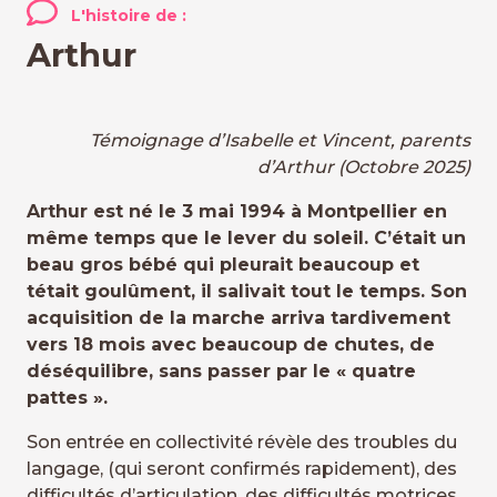
L'histoire de :
Arthur
Témoignage d’Isabelle et Vincent, parents
d’Arthur (Octobre 2025)
Arthur est né le 3 mai 1994 à Montpellier en
même temps que le lever du soleil. C’était un
beau gros bébé qui pleurait beaucoup et
tétait goulûment, il salivait tout le temps. Son
acquisition de la marche arriva tardivement
vers 18 mois avec beaucoup de chutes, de
déséquilibre, sans passer par le « quatre
pattes ».
Son entrée en collectivité révèle des troubles du
langage, (qui seront confirmés rapidement), des
difficultés d’articulation, des difficultés motrices,