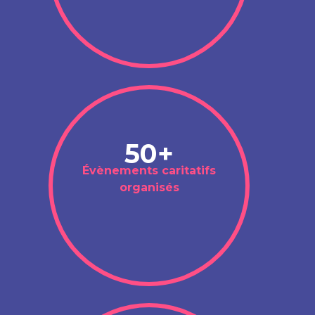
50+
Évènements caritatifs
organisés