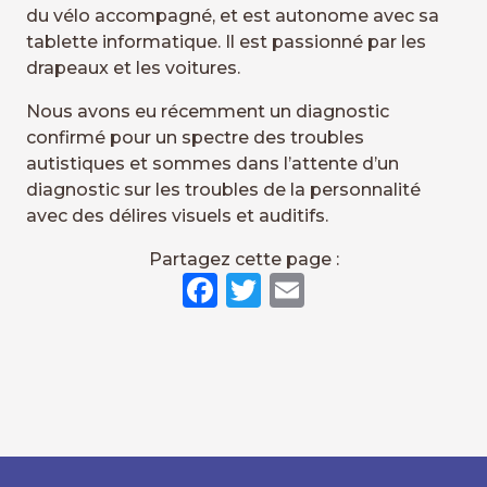
du vélo accompagné, et est autonome avec sa
tablette informatique. Il est passionné par les
drapeaux et les voitures.
Nous avons eu récemment un diagnostic
confirmé pour un spectre des troubles
autistiques et sommes dans l’attente d’un
diagnostic sur les troubles de la personnalité
avec des délires visuels et auditifs.
Partagez cette page :
Facebook
Twitter
Email