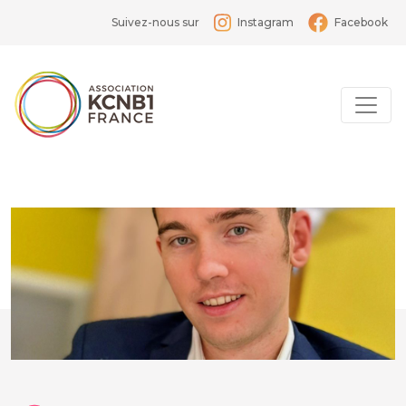
Suivez-nous sur
Instagram
Facebook