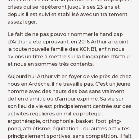
crises qui se répéteront jusqu’à ses 23 ans et
depuis il est suivi et stabilisé avec un traitement
assez léger.
Le fait de ne pas pouvoir nommer le handicap
d’Arthur a été éprouvant, en 2016 Arthur a rejoint
la toute nouvelle famille des KCNB1, enfin nous
avions un titre à mettre sur la biographie d’Arthur
et nous en sommes très contents.
Aujourd’hui Arthur vit en foyer de vie près de chez
nous en Ardèche, il ne travaille pas. C’est un jeune
homme avec des hauts des bas sans vraiment
de lien d’amitié ou d’amour exprimé. Sa vie sur
son lieu de vie est principalement centrée sur des
activités régulières en milieu protégé :
ergothérapie, orthophonie, basket, foot, ping-
pong, athlétisme, équitation… ou autres activités
principalement sportives, sans compétition. Il fait