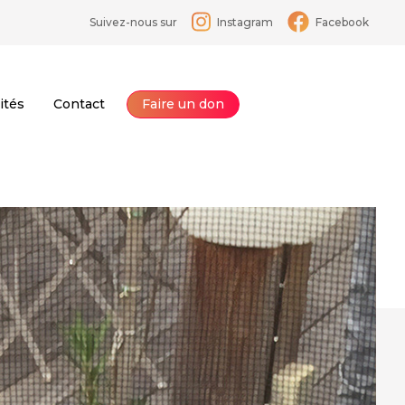
Suivez-nous sur
Instagram
Facebook
ités
Contact
Faire un don