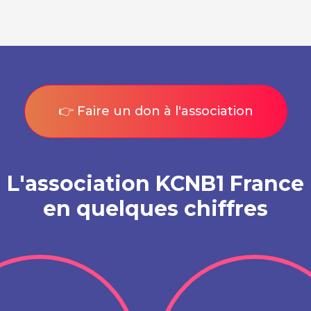
👉 Faire un don à l'association
L'association KCNB1 France
en quelques chiffres