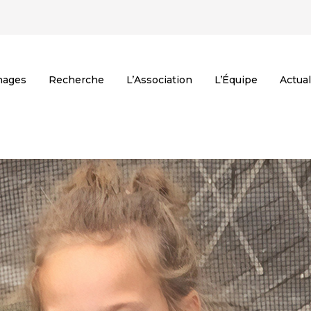
nages
Recherche
L’Association
L’Équipe
Actual