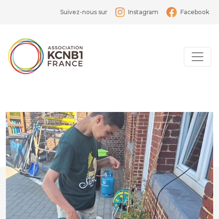
Suivez-nous sur
Instagram
Facebook