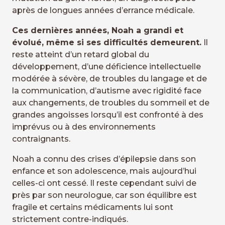
après de longues années d’errance médicale.
Ces dernières années, Noah a grandi et
évolué, même si ses difficultés demeurent.
Il
reste atteint d’un retard global du
développement, d’une déficience intellectuelle
modérée à sévère, de troubles du langage et de
la communication, d’autisme avec rigidité face
aux changements, de troubles du sommeil et de
grandes angoisses lorsqu’il est confronté à des
imprévus ou à des environnements
contraignants.
Noah a connu des crises d’épilepsie dans son
enfance et son adolescence, mais aujourd’hui
celles-ci ont cessé. Il reste cependant suivi de
près par son neurologue, car son équilibre est
fragile et certains médicaments lui sont
strictement contre-indiqués.