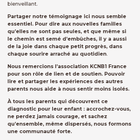
bienveillant.
Partager notre témoignage ici nous semble
essentiel. Pour dire aux nouvelles familles
qu’elles ne sont pas seules, et que même si
le chemin est semé d’embûches, il y a aussi
de la joie dans chaque petit progrès, dans
chaque sourire arraché au quotidien
.
Nous remercions l’association KCNB1 France
pour son rôle de lien et de soutien. Pouvoir
lire et partager les expériences des autres
parents nous aide à nous sentir moins isolés.
À tous les parents qui découvrent ce
diagnostic pour leur enfant : accrochez-vous,
ne perdez jamais courage, et sachez
qu’ensemble, même dispersés, nous formons
une communauté forte.