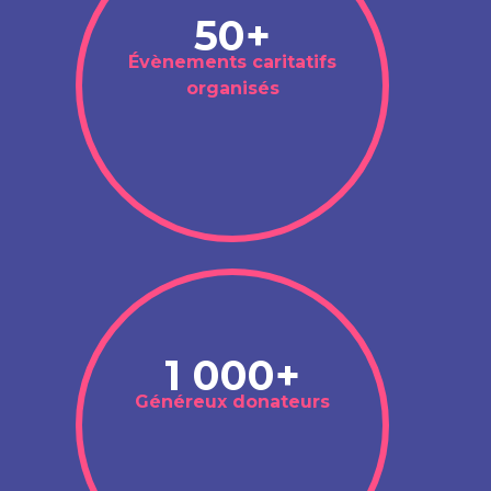
50+
Évènements caritatifs
organisés
1 000+
Généreux donateurs