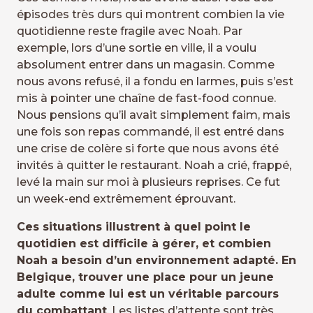
épisodes très durs qui montrent combien la vie
quotidienne reste fragile avec Noah. Par
exemple, lors d’une sortie en ville, il a voulu
absolument entrer dans un magasin. Comme
nous avons refusé, il a fondu en larmes, puis s’est
mis à pointer une chaîne de fast-food connue.
Nous pensions qu’il avait simplement faim, mais
une fois son repas commandé, il est entré dans
une crise de colère si forte que nous avons été
invités à quitter le restaurant. Noah a crié, frappé,
levé la main sur moi à plusieurs reprises. Ce fut
un week-end extrêmement éprouvant.
Ces situations illustrent à quel point le
quotidien est difficile à gérer, et combien
Noah a besoin d’un environnement adapté. En
Belgique, trouver une place pour un jeune
adulte comme lui est un véritable parcours
du combattant
. Les listes d’attente sont très