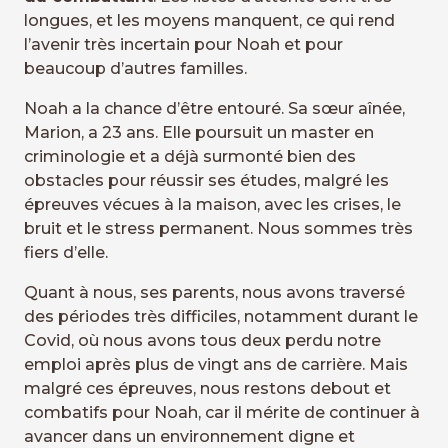
longues, et les moyens manquent, ce qui rend
l’avenir très incertain pour Noah et pour
beaucoup d’autres familles.
Noah a la chance d’être entouré. Sa sœur aînée,
Marion, a 23 ans. Elle poursuit un master en
criminologie et a déjà surmonté bien des
obstacles pour réussir ses études, malgré les
épreuves vécues à la maison, avec les crises, le
bruit et le stress permanent. Nous sommes très
fiers d’elle.
Quant à nous, ses parents, nous avons traversé
des périodes très difficiles, notamment durant le
Covid, où nous avons tous deux perdu notre
emploi après plus de vingt ans de carrière. Mais
malgré ces épreuves, nous restons debout et
combatifs pour Noah, car il mérite de continuer à
avancer dans un environnement digne et