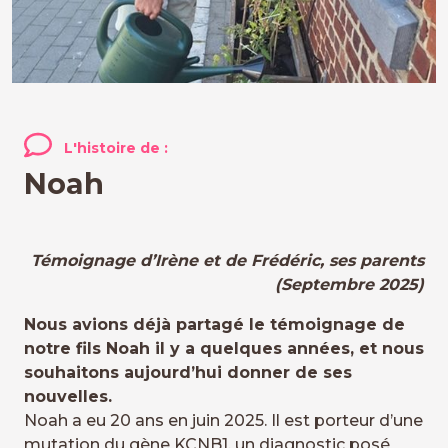
L'histoire de :
Noah
Témoignage d’Irène et de Frédéric, ses parents
(Septembre 2025)
Nous avions déjà partagé le témoignage de
notre fils Noah il y a quelques années, et nous
souhaitons aujourd’hui donner de ses
nouvelles.
Noah a eu 20 ans en juin 2025. Il est porteur d’une
mutation du gène KCNB1, un diagnostic posé