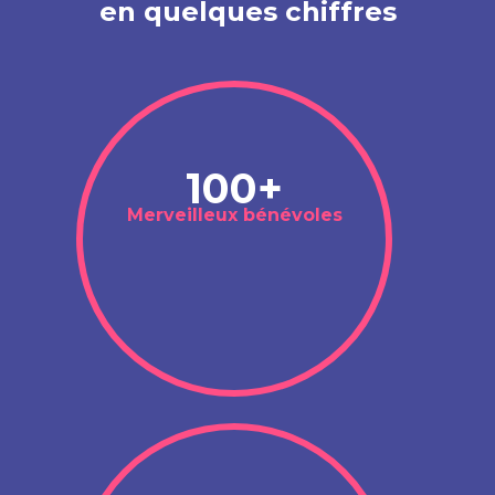
en quelques chiffres
100+
Merveilleux bénévoles